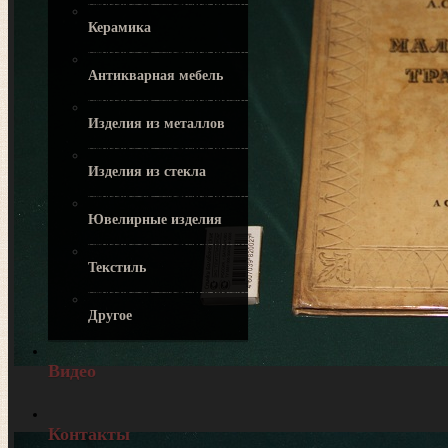
Керамика
Антикварная мебель
Изделия из металлов
Изделия из стекла
Ювелирные изделия
Текстиль
Другое
Видео
Контакты