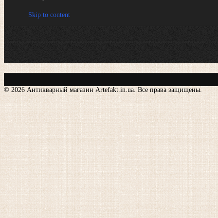
Skip to content
© 2026 Антикварный магазин Artefakt.in.ua. Все права защищены.