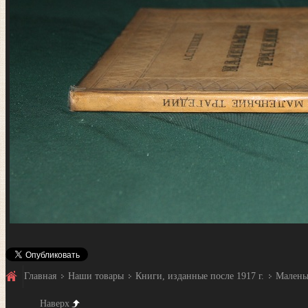
Главная
Наши товары
Книги, изданные после 1917 г.
Маленьк
Наверх