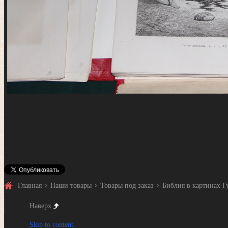
Главная
Наши товары
Товары под заказ
Библия в картинах Гу
Наверх
Skip to content