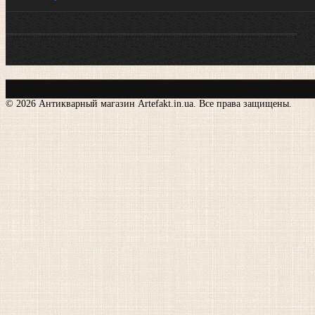
© 2026 Антикварный магазин Artefakt.in.ua. Все права защищены.