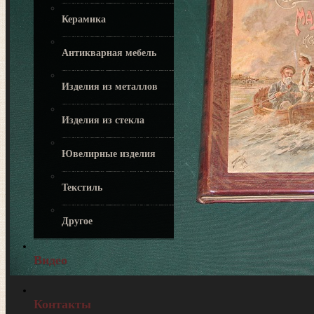
Керамика
Антикварная мебель
Изделия из металлов
Изделия из стекла
Ювелирные изделия
Текстиль
Другое
Видео
Контакты