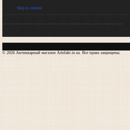
Skip to content
© 2026 Антикварный магазин Artefakt.in.ua. Все права защищены.