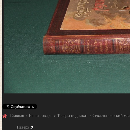
Главная
Наши товары
Товары под заказ
Севастопольский маль
Наверх