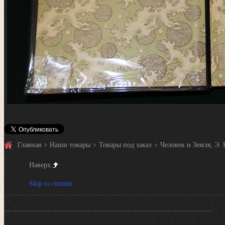
Главная
Наши товары
Товары под заказ
Человек и Земля, Э. Р
Наверх
Skip to content