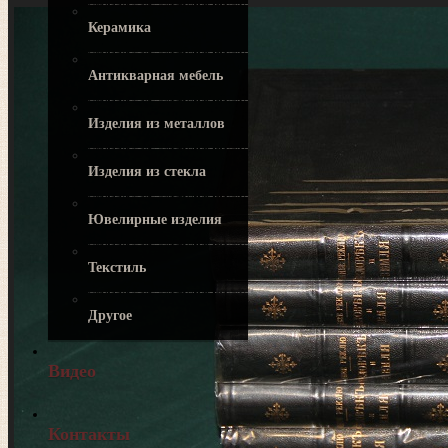
Керамика
Антикварная мебель
Изделия из металлов
Изделия из стекла
Ювелирные изделия
Текстиль
Другое
Видео
Контакты