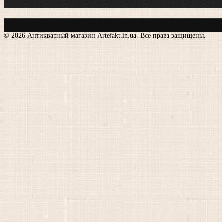
© 2026 Антикварный магазин Artefakt.in.ua. Все права защищены.