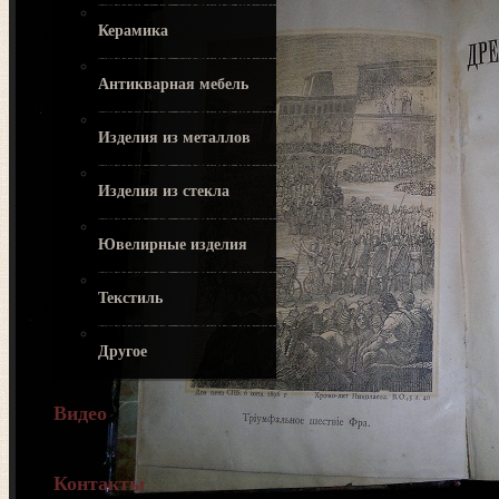
Керамика
Антикварная мебель
Изделия из металлов
Изделия из стекла
Ювелирные изделия
Текстиль
Другое
Видео
Контакты