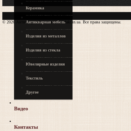
Керамика
© 2026 Антикварный магазин Artefakt.in.ua. Все права защищены.
Антикварная мебель
Изделия из металлов
Изделия из стекла
Ювелирные изделия
Текстиль
Другое
Видео
Контакты